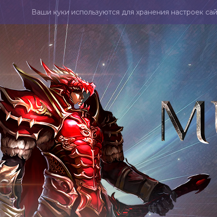
Ваши куки используются для хранения настроек сай