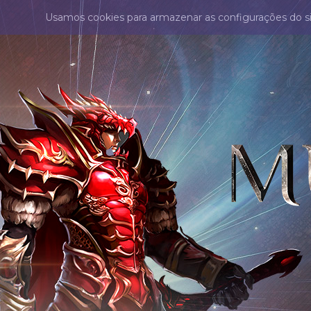
Usamos cookies para armazenar as configurações do s