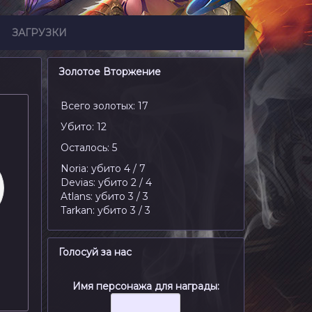
ЗАГРУЗКИ
Золотое Вторжение
Всего золотых: 17
Убито: 12
Осталось: 5
Noria: убито 4 / 7
Devias: убито 2 / 4
Atlans: убито 3 / 3
Tarkan: убито 3 / 3
Голосуй за нас
Имя персонажа для награды: