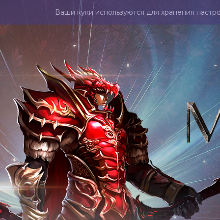
Ваши куки используются для хранения настро