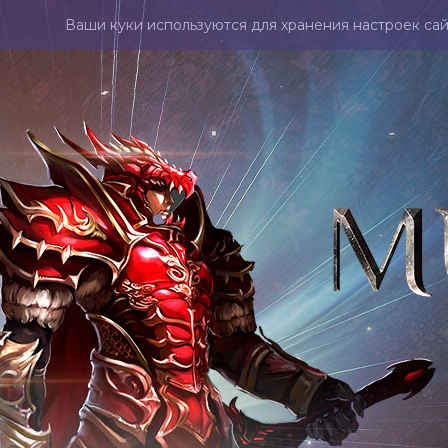
Ваши куки используются для хранения настроек сай