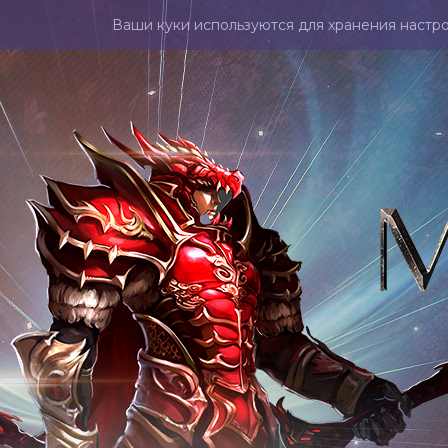
Ваши куки используются для хранения настро