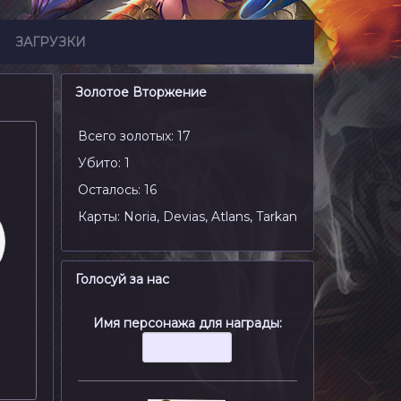
ЗАГРУЗКИ
Золотое Вторжение
Всего золотых: 17
Убито: 1
Осталось: 16
Карты: Noria, Devias, Atlans, Tarkan
Голосуй за нас
Имя персонажа для награды: