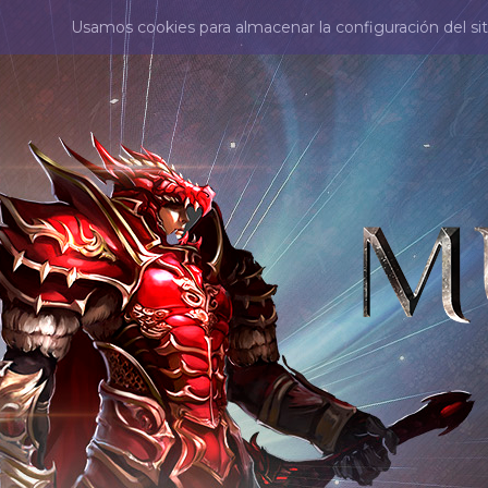
Usamos cookies para almacenar la configuración del sit